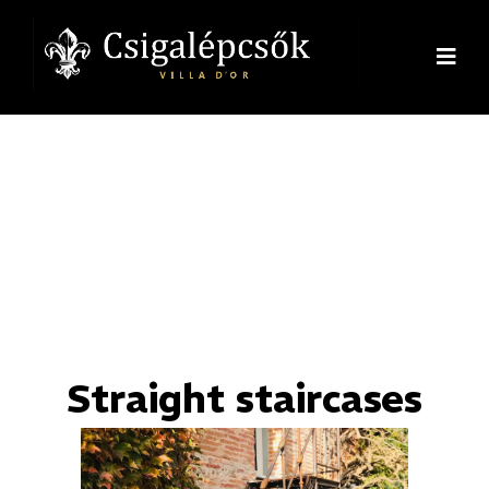
Straight staircases